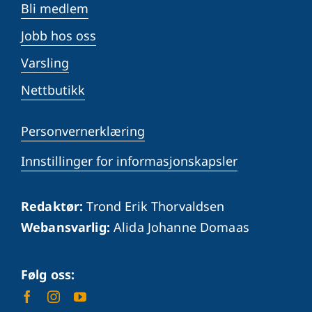
Bli medlem
Jobb hos oss
Varsling
Nettbutikk
Personvernerklæring
Innstillinger for informasjonskapsler
Redaktør:
Trond Erik Thorvaldsen
Webansvarlig:
Alida Johanne Domaas
Følg oss: