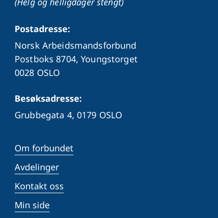
(Helg og helligdager stengt)
Postadresse:
Norsk Arbeidsmandsforbund
Postboks 8704, Youngstorget
0028 OSLO
Besøksadresse:
Grubbegata 4,
0179 OSLO
Om forbundet
Avdelinger
Kontakt oss
Min side