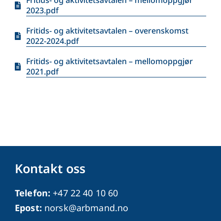
Fritids- og aktivitetsavtalen – mellomoppgjør
2023.pdf
Fritids- og aktivitetsavtalen – overenskomst
2022-2024.pdf
Fritids- og aktivitetsavtalen – mellomoppgjør
2021.pdf
Kontakt oss
Telefon:
+47 22 40 10 60
Epost:
norsk@arbmand.no