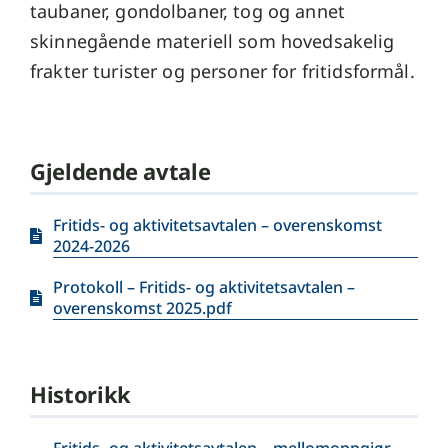
taubaner, gondolbaner, tog og annet
skinnegående materiell som hovedsakelig
frakter turister og personer for fritidsformål.
Gjeldende avtale
Fritids- og aktivitetsavtalen – overenskomst
2024-2026
Protokoll – Fritids- og aktivitetsavtalen –
overenskomst 2025.pdf
Historikk