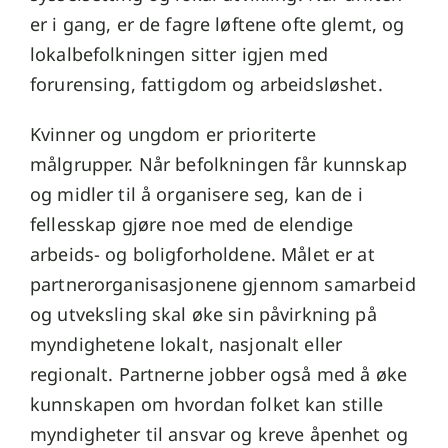
er i gang, er de fagre løftene ofte glemt, og
lokalbefolkningen sitter igjen med
forurensing, fattigdom og arbeidsløshet.
Kvinner og ungdom er prioriterte
målgrupper. Når befolkningen får kunnskap
og midler til å organisere seg, kan de i
fellesskap gjøre noe med de elendige
arbeids- og boligforholdene. Målet er at
partnerorganisasjonene gjennom samarbeid
og utveksling skal øke sin påvirkning på
myndighetene lokalt, nasjonalt eller
regionalt. Partnerne jobber også med å øke
kunnskapen om hvordan folket kan stille
myndigheter til ansvar og kreve åpenhet og