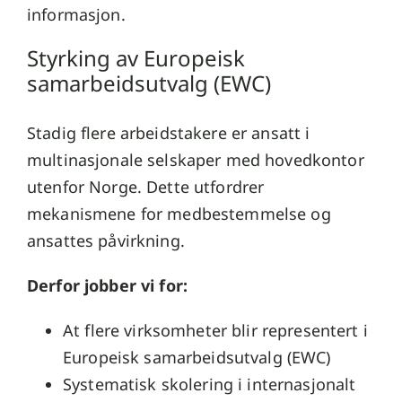
informasjon.
Styrking av Europeisk
samarbeidsutvalg (EWC)
Stadig flere arbeidstakere er ansatt i
multinasjonale selskaper med hovedkontor
utenfor Norge. Dette utfordrer
mekanismene for medbestemmelse og
ansattes påvirkning.
Derfor jobber vi for:
At flere virksomheter blir representert i
Europeisk samarbeidsutvalg (EWC)
Systematisk skolering i internasjonalt