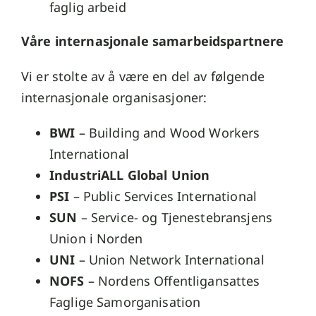
faglig arbeid
Våre internasjonale samarbeidspartnere
Vi er stolte av å være en del av følgende
internasjonale organisasjoner:
BWI
– Building and Wood Workers
International
IndustriALL Global Union
PSI
– Public Services International
SUN
– Service- og Tjenestebransjens
Union i Norden
UNI
– Union Network International
NOFS
– Nordens Offentligansattes
Faglige Samorganisation