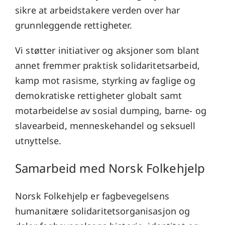
sikre at arbeidstakere verden over har
grunnleggende rettigheter.
Vi støtter initiativer og aksjoner som blant
annet fremmer praktisk solidaritetsarbeid,
kamp mot rasisme, styrking av faglige og
demokratiske rettigheter globalt samt
motarbeidelse av sosial dumping, barne- og
slavearbeid, menneskehandel og seksuell
utnyttelse.
Samarbeid med Norsk Folkehjelp
Norsk Folkehjelp er fagbevegelsens
humanitære solidaritetsorganisasjon og