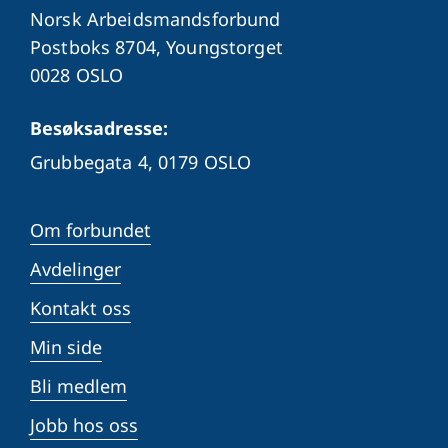
Norsk Arbeidsmandsforbund
Postboks 8704, Youngstorget
0028 OSLO
Besøksadresse:
Grubbegata 4,
0179 OSLO
Om forbundet
Avdelinger
Kontakt oss
Min side
Bli medlem
Jobb hos oss