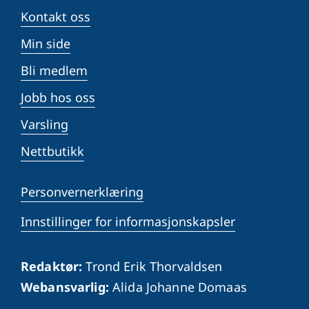
Kontakt oss
Min side
Bli medlem
Jobb hos oss
Varsling
Nettbutikk
Personvernerklæring
Innstillinger for informasjonskapsler
Redaktør:
Trond Erik Thorvaldsen
Webansvarlig:
Alida Johanne Domaas