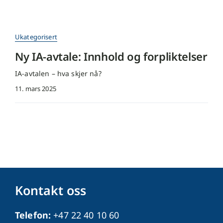
Ukategorisert
Ny IA-avtale: Innhold og forpliktelser
IA-avtalen – hva skjer nå?
11. mars 2025
Kontakt oss
Telefon:
+47 22 40 10 60