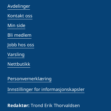
Avdelinger
Kontakt oss
Min side
Bli medlem
Jobb hos oss
Varsling
Nettbutikk
Personvernerklæring
Innstillinger for informasjonskapsler
Redaktør:
Trond Erik Thorvaldsen