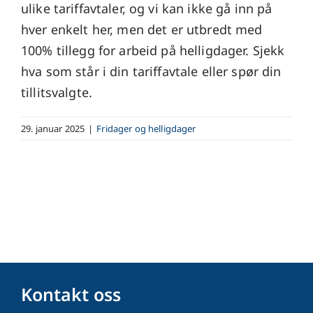
ulike tariffavtaler, og vi kan ikke gå inn på
hver enkelt her, men det er utbredt med
100% tillegg for arbeid på helligdager. Sjekk
hva som står i din tariffavtale eller spør din
tillitsvalgte.
29. januar 2025
|
Fridager og helligdager
Kontakt oss