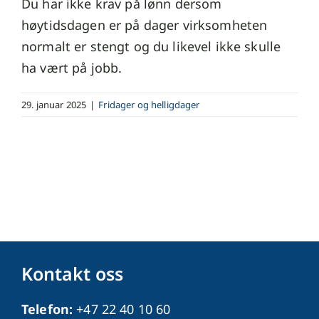
Du har ikke krav på lønn dersom
høytidsdagen er på dager virksomheten
normalt er stengt og du likevel ikke skulle
ha vært på jobb.
29. januar 2025
|
Fridager og helligdager
Kontakt oss
Telefon:
+47 22 40 10 60