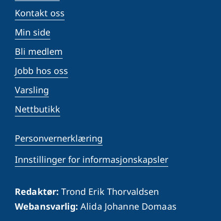
Kontakt oss
Min side
Bli medlem
Jobb hos oss
Varsling
Nettbutikk
Personvernerklæring
Innstillinger for informasjonskapsler
Redaktør:
Trond Erik Thorvaldsen
Webansvarlig:
Alida Johanne Domaas