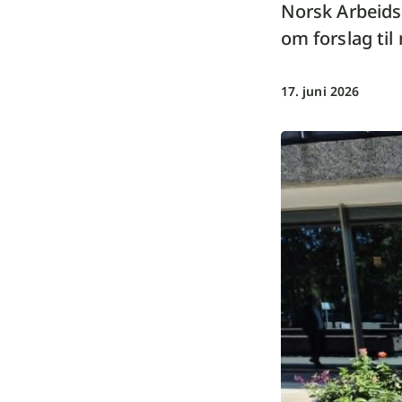
Norsk Arbeids
om forslag ti
17. juni 2026