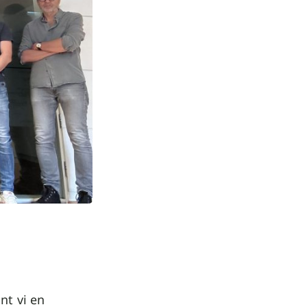
nt vi en