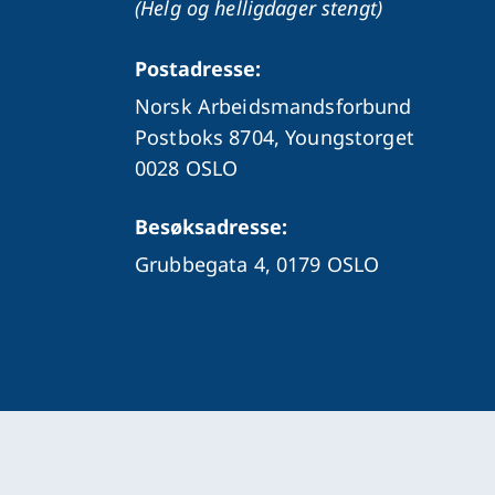
(Helg og helligdager stengt)
Postadresse:
Norsk Arbeidsmandsforbund
Postboks 8704, Youngstorget
0028 OSLO
Besøksadresse:
Grubbegata 4,
0179 OSLO