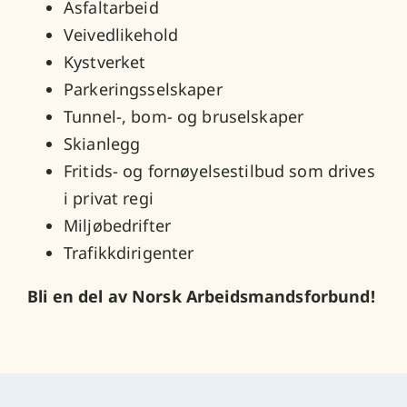
Asfaltarbeid
Veivedlikehold
Kystverket
Parkeringsselskaper
Tunnel-, bom- og bruselskaper
Skianlegg
Fritids- og fornøyelsestilbud som drives
i privat regi
Miljøbedrifter
Trafikkdirigenter
Bli en del av Norsk Arbeidsmandsforbund!