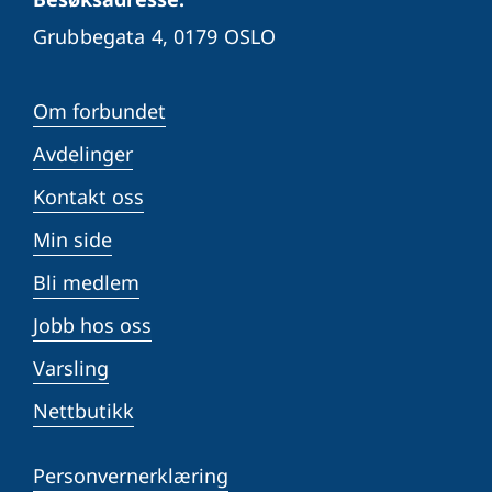
Grubbegata 4,
0179 OSLO
Om forbundet
Avdelinger
Kontakt oss
Min side
Bli medlem
Jobb hos oss
Varsling
Nettbutikk
Personvernerklæring