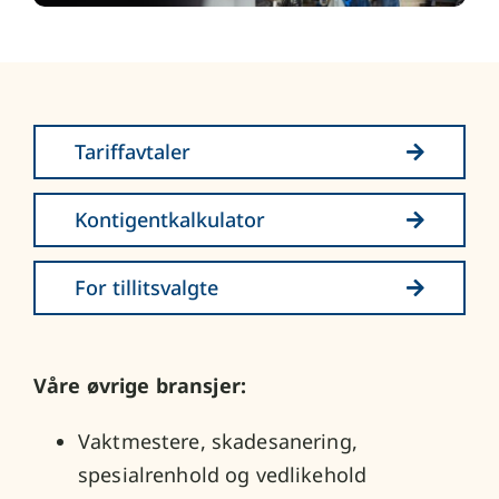
Tariffavtaler
Kontigentkalkulator
For tillitsvalgte
Våre øvrige bransjer:
Vaktmestere, skadesanering,
spesialrenhold og vedlikehold