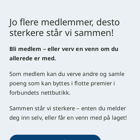
Jo flere medlemmer, desto
sterkere står vi sammen!
Bli medlem – eller verv en venn om du
allerede er med.
Som medlem kan du verve andre og samle
poeng som kan byttes i flotte premier i
forbundets nettbutikk.
Sammen står vi sterkere – enten du melder
deg inn selv, eller får en venn med på laget!