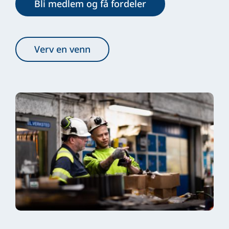
Bli medlem og få fordeler
Verv en venn