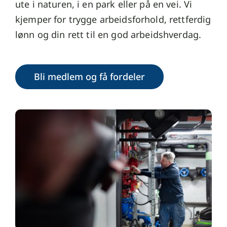
ute i naturen, i en park eller på en vei. Vi
kjemper for trygge arbeidsforhold, rettferdig
lønn og din rett til en god arbeidshverdag.
Bli medlem og få fordeler