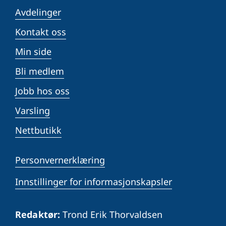
Avdelinger
Kontakt oss
Min side
Bli medlem
Jobb hos oss
Varsling
Nettbutikk
Personvernerklæring
Innstillinger for informasjonskapsler
Redaktør:
Trond Erik Thorvaldsen