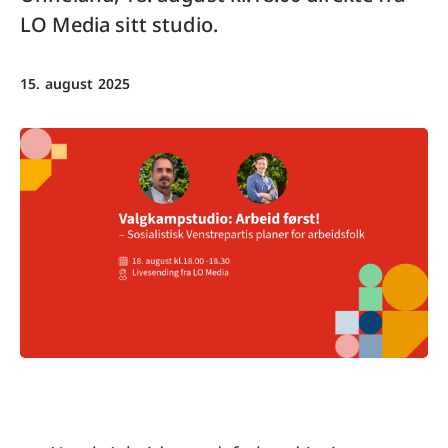
LO Media sitt studio.
15. august 2025