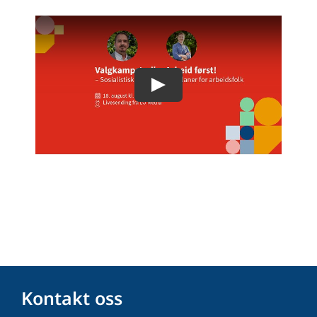
Kontakt oss