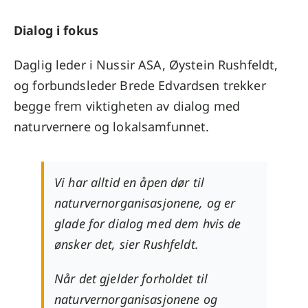
Dialog i fokus
Daglig leder i Nussir ASA, Øystein Rushfeldt,
og forbundsleder Brede Edvardsen trekker
begge frem viktigheten av dialog med
naturvernere og lokalsamfunnet.
Vi har alltid en åpen dør til
naturvernorganisasjonene, og er
glade for dialog med dem hvis de
ønsker det, sier Rushfeldt.
Når det gjelder forholdet til
naturvernorganisasjonene og