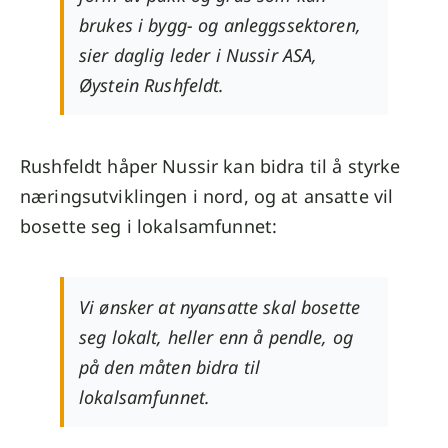
brukes i bygg- og anleggssektoren,
sier daglig leder i Nussir ASA,
Øystein Rushfeldt.
Rushfeldt håper Nussir kan bidra til å styrke
næringsutviklingen i nord, og at ansatte vil
bosette seg i lokalsamfunnet:
Vi ønsker at nyansatte skal bosette
seg lokalt, heller enn å pendle, og
på den måten bidra til
lokalsamfunnet.