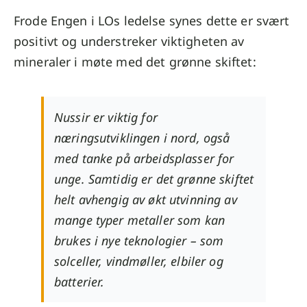
Frode Engen i LOs ledelse synes dette er svært
positivt og understreker viktigheten av
mineraler i møte med det grønne skiftet:
Nussir er viktig for
næringsutviklingen i nord, også
med tanke på arbeidsplasser for
unge. Samtidig er det grønne skiftet
helt avhengig av økt utvinning av
mange typer metaller som kan
brukes i nye teknologier – som
solceller, vindmøller, elbiler og
batterier.