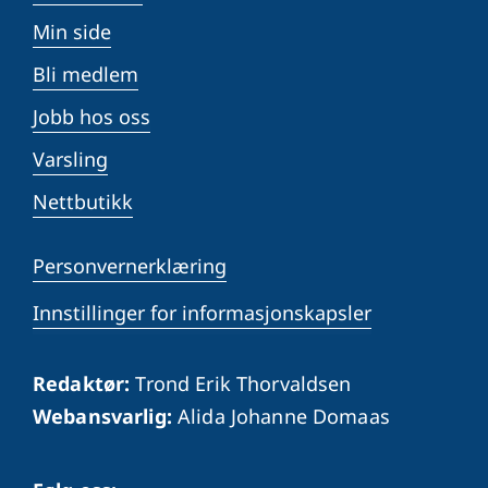
Min side
Bli medlem
Jobb hos oss
Varsling
Nettbutikk
Personvernerklæring
Innstillinger for informasjonskapsler
Redaktør:
Trond Erik Thorvaldsen
Webansvarlig:
Alida Johanne Domaas