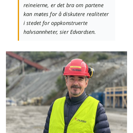
reineierne, er det bra om partene
kan møtes for å diskutere realiteter
i stedet for oppkonstruerte
halvsannheter, sier Edvardsen.