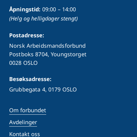
Åpningstid:
09:00 – 14:00
(Helg og helligdager stengt)
Postadresse:
Norsk Arbeidsmandsforbund
Postboks 8704, Youngstorget
0028 OSLO
Besøksadresse:
Grubbegata 4,
0179 OSLO
Om forbundet
Avdelinger
Kontakt oss