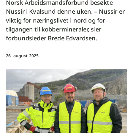
Norsk Arbeidsmandsforbund besøkte
Nussir i Kvalsund denne uken. – Nussir er
viktig for næringslivet i nord og for
tilgangen til kobbermineraler, sier
forbundsleder Brede Edvardsen.
26. august 2025