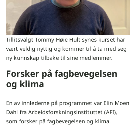
Tillitsvalgt Tommy Høie Hult synes kurset har
vært veldig nyttig og kommer til å ta med seg
ny kunnskap tilbake til sine medlemmer.
Forsker på fagbevegelsen
og klima
En av innlederne på programmet var Elin Moen
Dahl fra Arbeidsforskningsinstituttet (AFI),
som forsker på fagbevegelsen og klima.