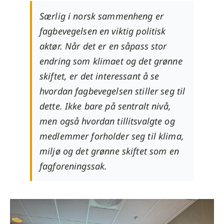
Særlig i norsk sammenheng er
fagbevegelsen en viktig politisk
aktør. Når det er en såpass stor
endring som klimaet og det grønne
skiftet, er det interessant å se
hvordan fagbevegelsen stiller seg til
dette. Ikke bare på sentralt nivå,
men også hvordan tillitsvalgte og
medlemmer forholder seg til klima,
miljø og det grønne skiftet som en
fagforeningssak.