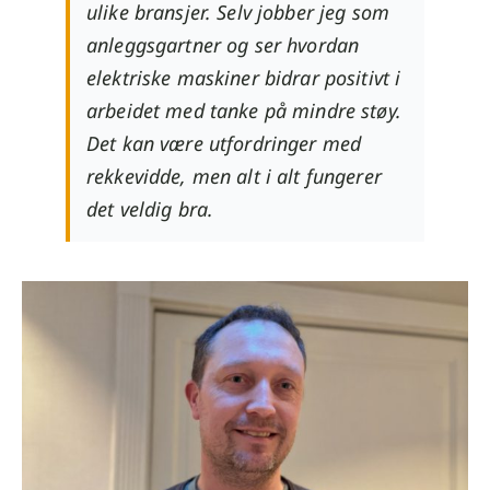
ulike bransjer. Selv jobber jeg som
anleggsgartner og ser hvordan
elektriske maskiner bidrar positivt i
arbeidet med tanke på mindre støy.
Det kan være utfordringer med
rekkevidde, men alt i alt fungerer
det veldig bra.