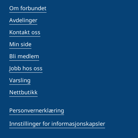
Om forbundet
Avdelinger
Kontakt oss
Min side
Bli medlem
Jobb hos oss
Varsling
Nettbutikk
Personvernerklæring
Innstillinger for informasjonskapsler