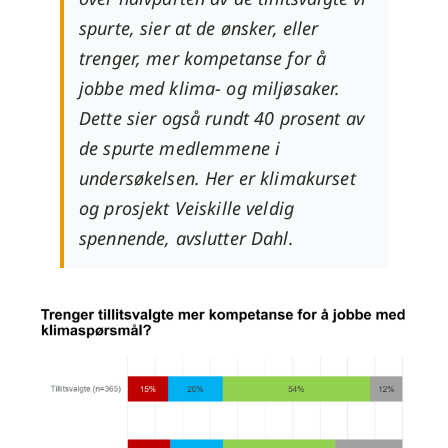
spurte, sier at de ønsker, eller
trenger, mer kompetanse for å
jobbe med klima- og miljøsaker.
Dette sier også rundt 40 prosent av
de spurte medlemmene i
undersøkelsen. Her er klimakurset
og prosjekt Veiskille veldig
spennende, avslutter Dahl.