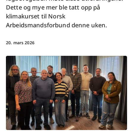
Dette og mye mer ble tatt opp på
klimakurset til Norsk
Arbeidsmandsforbund denne uken.
20. mars 2026