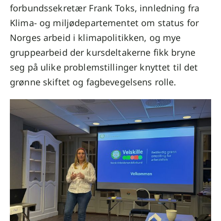
forbundssekretær Frank Toks, innledning fra
Klima- og miljødepartementet om status for
Norges arbeid i klimapolitikken, og mye
gruppearbeid der kursdeltakerne fikk bryne
seg på ulike problemstillinger knyttet til det
grønne skiftet og fagbevegelsens rolle.