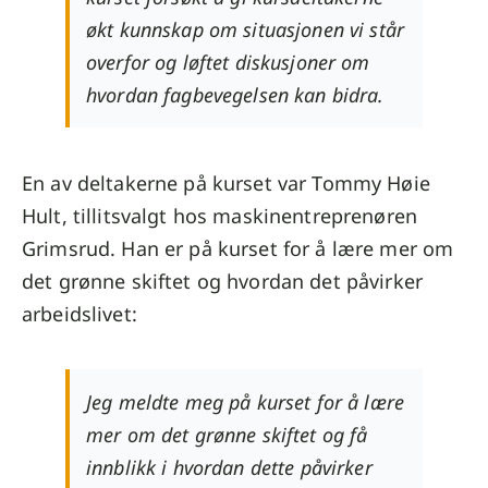
økt kunnskap om situasjonen vi står
overfor og løftet diskusjoner om
hvordan fagbevegelsen kan bidra.
En av deltakerne på kurset var Tommy Høie
Hult, tillitsvalgt hos maskinentreprenøren
Grimsrud. Han er på kurset for å lære mer om
det grønne skiftet og hvordan det påvirker
arbeidslivet:
Jeg meldte meg på kurset for å lære
mer om det grønne skiftet og få
innblikk i hvordan dette påvirker