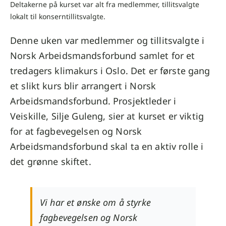
Deltakerne på kurset var alt fra medlemmer, tillitsvalgte
lokalt til konserntillitsvalgte.
Denne uken var medlemmer og tillitsvalgte i
Norsk Arbeidsmandsforbund samlet for et
tredagers klimakurs i Oslo. Det er første gang
et slikt kurs blir arrangert i Norsk
Arbeidsmandsforbund. Prosjektleder i
Veiskille, Silje Guleng, sier at kurset er viktig
for at fagbevegelsen og Norsk
Arbeidsmandsforbund skal ta en aktiv rolle i
det grønne skiftet.
Vi har et ønske om å styrke
fagbevegelsen og Norsk