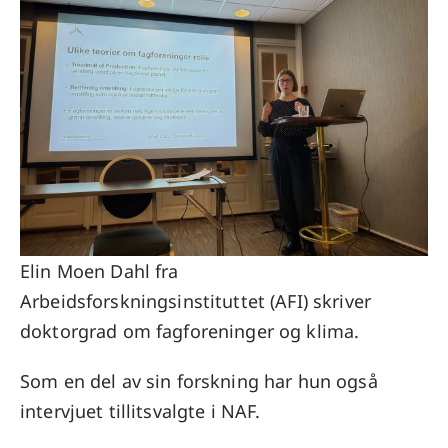
Elin Moen Dahl fra
Arbeidsforskningsinstituttet (AFI) skriver
doktorgrad om fagforeninger og klima.
Som en del av sin forskning har hun også
intervjuet tillitsvalgte i NAF.