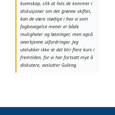
kunnskap, slik at hvis de kommer i
diskusjoner om det grønne skiftet,
kan de være stødige i hva vi som
fagbevegelse mener er både
muligheter og løsninger, men også
anerkjenne utfordringer. Jeg
utelukker ikke at det blir flere kurs i
fremtiden, for vi har fortsatt mye å
diskutere, avslutter Guleng.