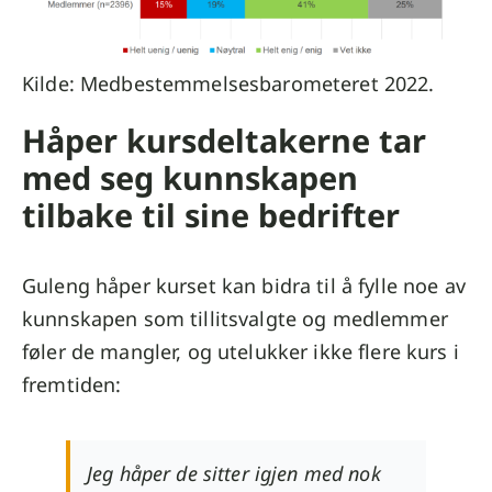
Kilde: Medbestemmelsesbarometeret 2022.
Håper kursdeltakerne tar
med seg kunnskapen
tilbake til sine bedrifter
Guleng håper kurset kan bidra til å fylle noe av
kunnskapen som tillitsvalgte og medlemmer
føler de mangler, og utelukker ikke flere kurs i
fremtiden:
Jeg håper de sitter igjen med nok