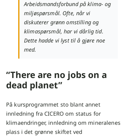
Arbeidsmandsforbund på klima- og
miljøspørsmål. Ofte, når vi
diskuterer grønn omstilling og
klimaspørsmål, har vi dårlig tid.
Dette hadde vi lyst til å gjøre noe
med.
“There are no jobs on a
dead planet”
På kursprogrammet sto blant annet
innledning fra CICERO om status for
klimaendringer, innledning om mineralenes
plass i det grønne skiftet ved