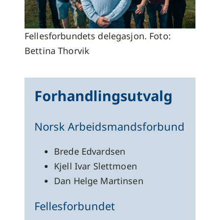
Fellesforbundets delegasjon. Foto:
Bettina Thorvik
Forhandlingsutvalg
Norsk Arbeidsmandsforbund
Brede Edvardsen
Kjell Ivar Slettmoen
Dan Helge Martinsen
Fellesforbundet