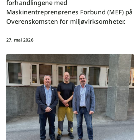
forhandlingene med
Maskinentreprenørenes Forbund (MEF) på
Overenskomsten for miljøvirksomheter.
27. mai 2026