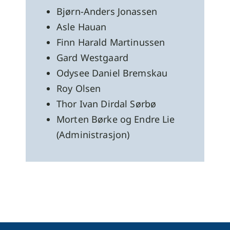
Bjørn-Anders Jonassen
Asle Hauan
Finn Harald Martinussen
Gard Westgaard
Odysee Daniel Bremskau
Roy Olsen
Thor Ivan Dirdal Sørbø
Morten Børke og Endre Lie
(Administrasjon)