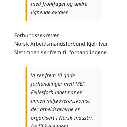
med frontfaget og andre
lignende avtaler.
Forbundssekretær i
Norsk Arbeidsmandsforbund Kjell Ivar
Slettmoen ser frem til forhandlingene.
Vi ser frem til gode
forhandlinger med MEF.
Fellesforbundet har en
annen miljøoverenskomst
der arbeidsgiverne er
organisert i Norsk Industri.
De fikk gjennom