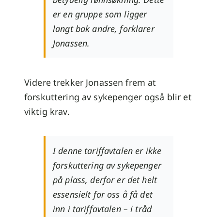
er en gruppe som ligger
langt bak andre, forklarer
Jonassen.
Videre trekker Jonassen frem at
forskuttering av sykepenger også blir et
viktig krav.
I denne tariffavtalen er ikke
forskuttering av sykepenger
på plass, derfor er det helt
essensielt for oss å få det
inn i tariffavtalen – i tråd