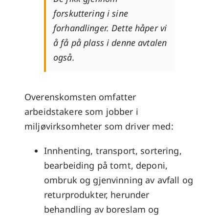
forskuttering i sine
forhandlinger. Dette håper vi
å få på plass i denne avtalen
også.
Overenskomsten omfatter
arbeidstakere som jobber i
miljøvirksomheter som driver med:
Innhenting, transport, sortering,
bearbeiding på tomt, deponi,
ombruk og gjenvinning av avfall og
returprodukter, herunder
behandling av boreslam og