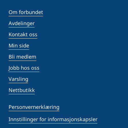
Om forbundet
Avdelinger
Kontakt oss
Min side
Bli medlem
Jobb hos oss
Varsling
Nettbutikk
Personvernerklæring
Innstillinger for informasjonskapsler