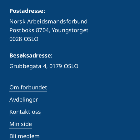
Postadresse:
Norsk Arbeidsmandsforbund
Postboks 8704, Youngstorget
0028 OSLO
Besøksadresse:
Grubbegata 4,
0179 OSLO
Om forbundet
Avdelinger
Kontakt oss
Min side
Bli medlem