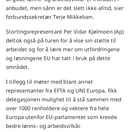
anbudet, men sånn er det slett ikke alltid, sier
forbundssekretær Terje Mikkelsen.
Stortingsrepresentant Per Vidar Kjølmoen (Ap)
deltok også på turen for å vise sin støtte til
arbeidet og for å lære mer om utfordringene
og løsningene EU har tatt i bruk på dette
området.
I tillegg til møter med blant annet
representanter fra EFTA og UNI Europa, fikk
delegasjonen mulighet til å stå sammen med
over 1000 renholdere og vektere fra hele
Europa utenfor EU-parlamentet som krevde
bedre lønns- og arbeidsvilkår.