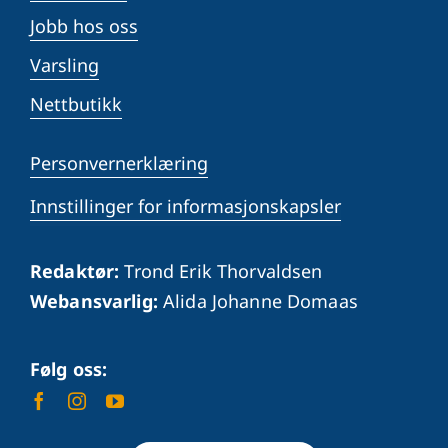
Jobb hos oss
Varsling
Nettbutikk
Personvernerklæring
Innstillinger for informasjonskapsler
Redaktør:
Trond Erik Thorvaldsen
Webansvarlig:
Alida Johanne Domaas
Følg oss: