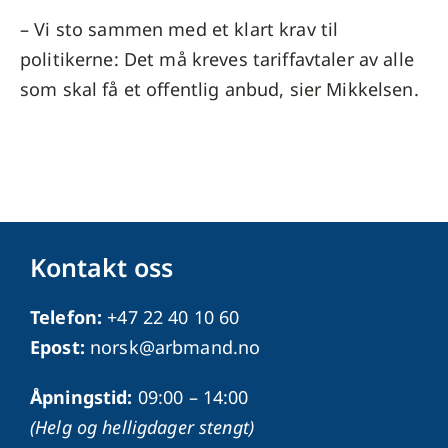
– Vi sto sammen med et klart krav til
politikerne: Det må kreves tariffavtaler av alle
som skal få et offentlig anbud, sier Mikkelsen.
Kontakt oss
Telefon:
+47 22 40 10 60
Epost:
norsk@arbmand.no
Åpningstid:
09:00 – 14:00
(Helg og helligdager stengt)