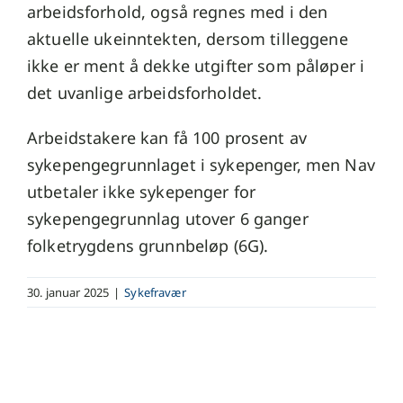
arbeidsforhold, også regnes med i den
aktuelle ukeinntekten, dersom tilleggene
ikke er ment å dekke utgifter som påløper i
det uvanlige arbeidsforholdet.
Arbeidstakere kan få 100 prosent av
sykepengegrunnlaget i sykepenger, men Nav
utbetaler ikke sykepenger for
sykepengegrunnlag utover 6 ganger
folketrygdens grunnbeløp (6G).
30. januar 2025
|
Sykefravær