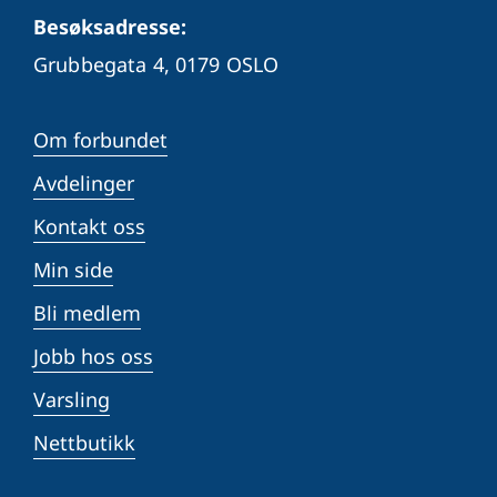
Besøksadresse:
Grubbegata 4,
0179 OSLO
Om forbundet
Avdelinger
Kontakt oss
Min side
Bli medlem
Jobb hos oss
Varsling
Nettbutikk