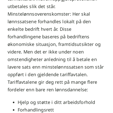
utbetales slik det står.
Minstelønnsoverenskomster: Her skal
lønnssatsene forhandles lokalt på den
enkelte bedrift hvert år. Disse
forhandlingene baseres på bedriftens
økonomiske situasjon, framtidsutsikter og
videre. Men det er ikke under noen
omstendigheter anledning til å betale en
lavere sats enn minstelønnssatsen som står
oppført i den gjeldende tariffavtalen.
Tariffavtalene gir deg rett på mange flere
fordeler enn bare ren lønnsdannelse:
Hjelp og støtte i ditt arbeidsforhold
Forhandlingsrett