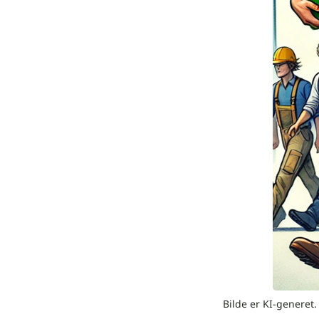
Bilde er KI-generet.