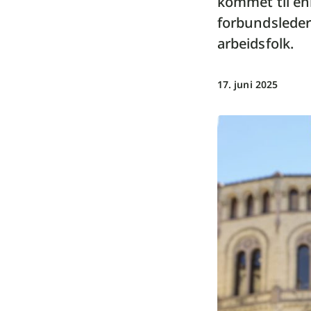
kommet til en
forbundsleder
arbeidsfolk.
17. juni 2025