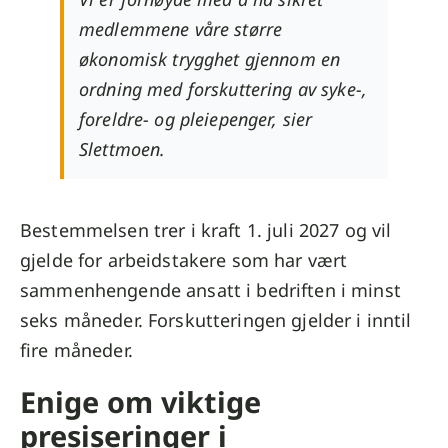
medlemmene våre større
økonomisk trygghet gjennom en
ordning med forskuttering av syke-,
foreldre- og pleiepenger, sier
Slettmoen.
Bestemmelsen trer i kraft 1. juli 2027 og vil
gjelde for arbeidstakere som har vært
sammenhengende ansatt i bedriften i minst
seks måneder. Forskutteringen gjelder i inntil
fire måneder.
Enige om viktige
presiseringer i