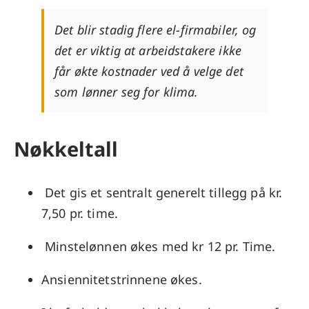
Det blir stadig flere el-firmabiler, og
det er viktig at arbeidstakere ikke
får økte kostnader ved å velge det
som lønner seg for klima.
Nøkkeltall
Det gis et sentralt generelt tillegg på kr.
7,50 pr. time.
Minstelønnen økes med kr 12 pr. Time.
Ansiennitetstrinnene økes.