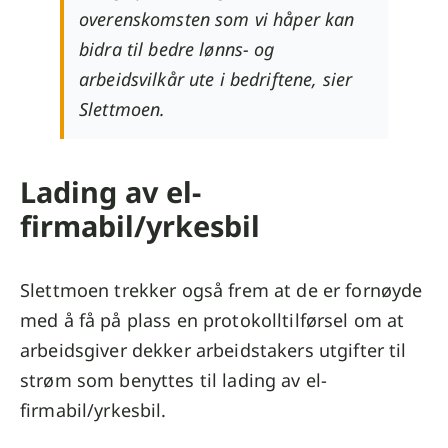
overenskomsten som vi håper kan
bidra til bedre lønns- og
arbeidsvilkår ute i bedriftene, sier
Slettmoen.
Lading av el-
firmabil/yrkesbil
Slettmoen trekker også frem at de er fornøyde
med å få på plass en protokolltilførsel om at
arbeidsgiver dekker arbeidstakers utgifter til
strøm som benyttes til lading av el-
firmabil/yrkesbil.