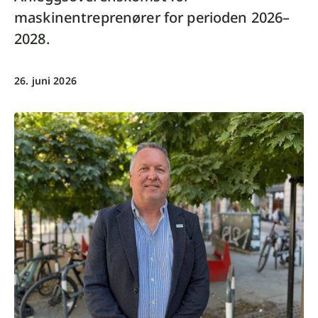
maskinentreprenører for perioden 2026–
2028.
26. juni 2026