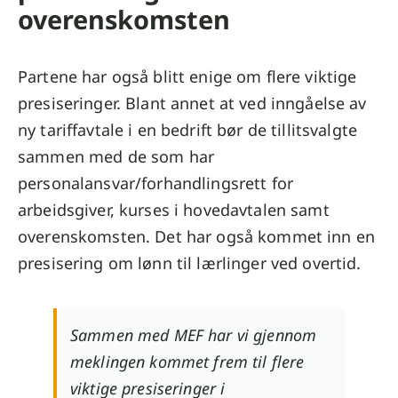
overenskomsten
Partene har også blitt enige om flere viktige
presiseringer. Blant annet at ved inngåelse av
ny tariffavtale i en bedrift bør de tillitsvalgte
sammen med de som har
personalansvar/forhandlingsrett for
arbeidsgiver, kurses i hovedavtalen samt
overenskomsten. Det har også kommet inn en
presisering om lønn til lærlinger ved overtid.
Sammen med MEF har vi gjennom
meklingen kommet frem til flere
viktige presiseringer i