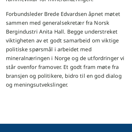
Forbundsleder Brede Edvardsen åpnet møtet
sammen med generalsekretær fra Norsk
Bergindustri Anita Hall. Begge understreket
viktigheten av et godt samarbeid om viktige
politiske spørsmål i arbeidet med
mineralnæringen i Norge og de utfordringer vi
står ovenfor framover. Et godt fram møte fra
bransjen og politikere, bidro til en god dialog
og meningsutvekslinger.