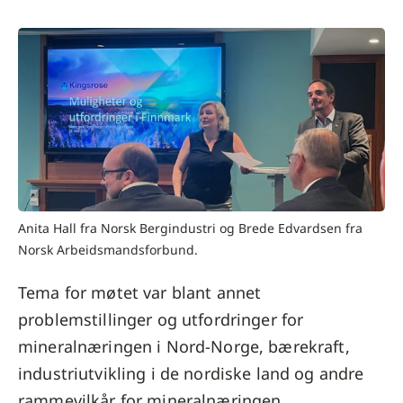
Anita Hall fra Norsk Bergindustri og Brede Edvardsen fra
Norsk Arbeidsmandsforbund.
Tema for møtet var blant annet
problemstillinger og utfordringer for
mineralnæringen i Nord-Norge, bærekraft,
industriutvikling i de nordiske land og andre
rammevilkår for mineralnæringen.