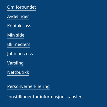
Om forbundet
Avdelinger
Kontakt oss
Min side
Bli medlem
Jobb hos oss
Varsling
Nettbutikk
Personvernerklæring
Innstillinger for informasjonskapsler