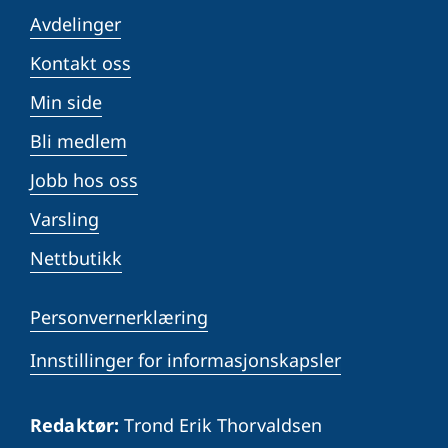
Avdelinger
Kontakt oss
Min side
Bli medlem
Jobb hos oss
Varsling
Nettbutikk
Personvernerklæring
Innstillinger for informasjonskapsler
Redaktør:
Trond Erik Thorvaldsen