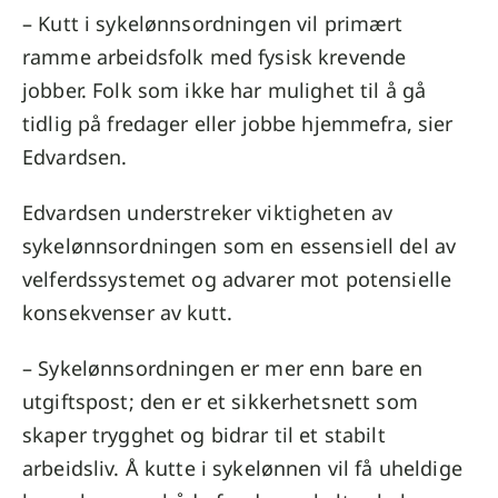
– Kutt i sykelønnsordningen vil primært
ramme arbeidsfolk med fysisk krevende
jobber. Folk som ikke har mulighet til å gå
tidlig på fredager eller jobbe hjemmefra, sier
Edvardsen.
Edvardsen understreker viktigheten av
sykelønnsordningen som en essensiell del av
velferdssystemet og advarer mot potensielle
konsekvenser av kutt.
– Sykelønnsordningen er mer enn bare en
utgiftspost; den er et sikkerhetsnett som
skaper trygghet og bidrar til et stabilt
arbeidsliv. Å kutte i sykelønnen vil få uheldige