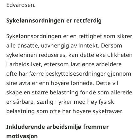
Edvardsen.
Sykelønnsordningen er rettferdig
Sykelønnsordningen er en rettighet som sikrer
alle ansatte, uavhengig av inntekt. Dersom
sykelønnen reduseres, kan dette øke ulikheten
i arbeidslivet, ettersom lavtlønte arbeidere
ofte har færre beskyttelsesordninger gjennom
sine avtaler enn høyere lønnede. Dette vil
skape en større belastning for de som allerede
er sårbare, særlig i yrker med høy fysisk
belastning som ofte har høyere sykefravær.
Inkluderende arbeidsmiljø fremmer
motivasjon