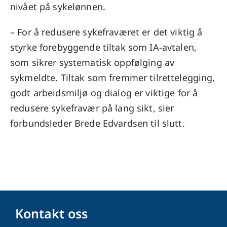
nivået på sykelønnen.
– For å redusere sykefraværet er det viktig å
styrke forebyggende tiltak som IA-avtalen,
som sikrer systematisk oppfølging av
sykmeldte. Tiltak som fremmer tilrettelegging,
godt arbeidsmiljø og dialog er viktige for å
redusere sykefravær på lang sikt, sier
forbundsleder Brede Edvardsen til slutt.
Kontakt oss