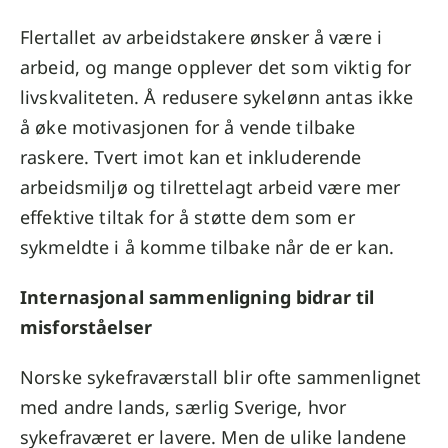
Flertallet av arbeidstakere ønsker å være i
arbeid, og mange opplever det som viktig for
livskvaliteten. Å redusere sykelønn antas ikke
å øke motivasjonen for å vende tilbake
raskere. Tvert imot kan et inkluderende
arbeidsmiljø og tilrettelagt arbeid være mer
effektive tiltak for å støtte dem som er
sykmeldte i å komme tilbake når de er kan.
Internasjonal sammenligning bidrar til
misforståelser
Norske sykefraværstall blir ofte sammenlignet
med andre lands, særlig Sverige, hvor
sykefraværet er lavere. Men de ulike landene