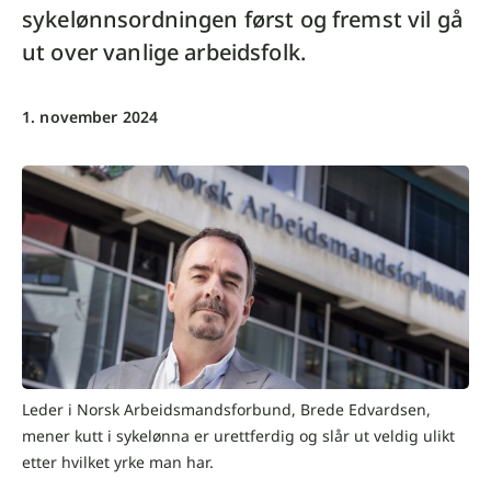
sykelønnsordningen først og fremst vil gå
ut over vanlige arbeidsfolk.
1. november 2024
Leder i Norsk Arbeidsmandsforbund, Brede Edvardsen,
mener kutt i sykelønna er urettferdig og slår ut veldig ulikt
etter hvilket yrke man har.