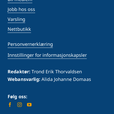
Jobb hos oss
Varsling
Nettbutikk
Personvernerklæring
Innstillinger for informasjonskapsler
Redaktør:
Trond Erik Thorvaldsen
Webansvarlig:
Alida Johanne Domaas
Følg oss: