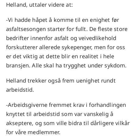
Helland, uttaler videre at:
-Vi hadde håpet å komme til en enighet før
asfaltsesongen starter for fullt. De fleste store
bedrifter innenfor asfalt og veivedlikehold
forskutterer allerede sykepenger, men for oss
er det viktig at dette blir en realitet i hele
bransjen. Alle skal ha trygghet under sykdom.
Helland trekker også frem uenighet rundt
arbeidstid.
-Arbeidsgiverne fremmet krav i forhandlingen
knyttet til arbeidstid som var vanskelig å
akseptere, og som ville bidra til dårligere vilkår
for våre medlemmer.