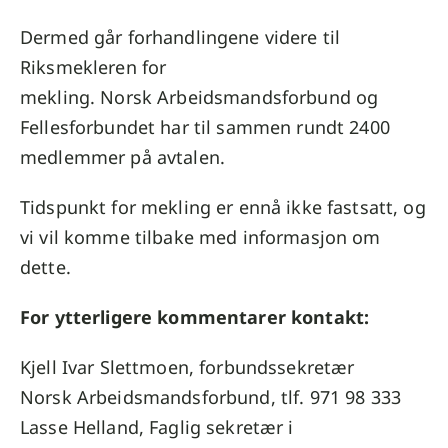
Dermed går forhandlingene videre til
Riksmekleren for
mekling. Norsk Arbeidsmandsforbund og
Fellesforbundet har til sammen rundt 2400
medlemmer på avtalen.
Tidspunkt for mekling er ennå ikke fastsatt, og
vi vil komme tilbake med informasjon om
dette.
For ytterligere kommentarer kontakt:
Kjell Ivar Slettmoen, forbundssekretær
Norsk
Arbeidsmandsforbund
, tlf. 971 98
333
Lasse Helland,
Faglig sekretær i