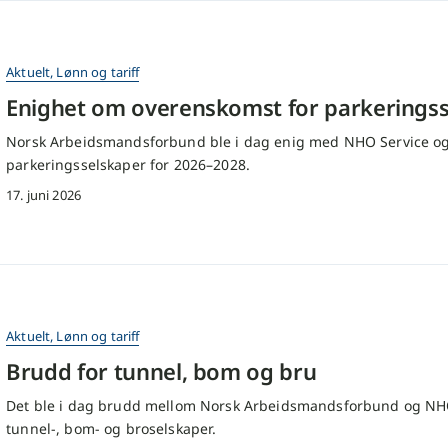
Aktuelt
,
Lønn og tariff
Enighet om overenskomst for parkerings
Norsk Arbeidsmandsforbund ble i dag enig med NHO Service og 
parkeringsselskaper for 2026–2028.
17. juni 2026
Aktuelt
,
Lønn og tariff
Brudd for tunnel, bom og bru
Det ble i dag brudd mellom Norsk Arbeidsmandsforbund og NH
tunnel-, bom- og broselskaper.