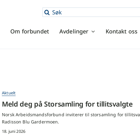
Søk
etter:
Om forbundet
Avdelinger
Kontakt oss
Aktuelt
Meld deg på Storsamling for tillitsvalgte
Norsk Arbeidsmandsforbund inviterer til storsamling for tillitsv
Radisson Blu Gardermoen.
18. juni 2026