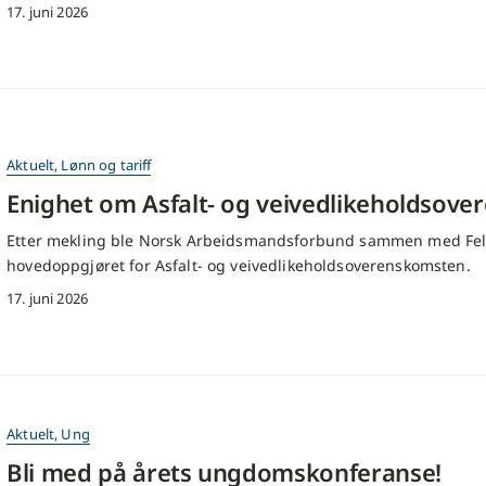
17. juni 2026
Aktuelt
,
Lønn og tariff
Enighet om Asfalt- og veivedlikeholdsov
Etter mekling ble Norsk Arbeidsmandsforbund sammen med Fe
hovedoppgjøret for Asfalt- og veivedlikeholdsoverenskomsten.
17. juni 2026
Aktuelt
,
Ung
Bli med på årets ungdomskonferanse!