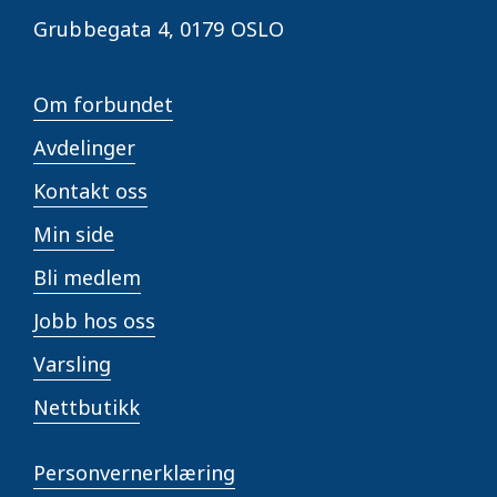
Grubbegata 4,
0179 OSLO
Om forbundet
Avdelinger
Kontakt oss
Min side
Bli medlem
Jobb hos oss
Varsling
Nettbutikk
Personvernerklæring